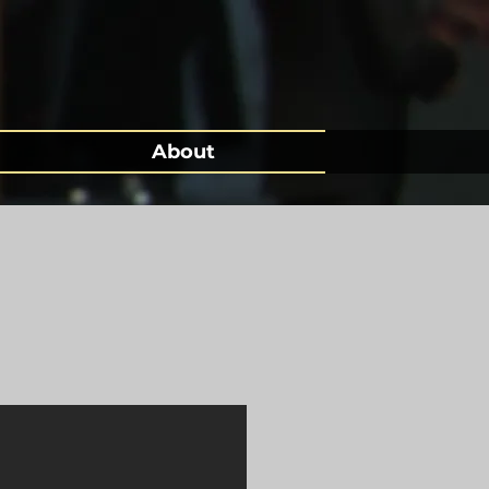
About