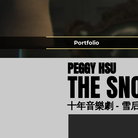
Portfolio
PEGGY HSU
THE SN
十年音樂劇 - 雪